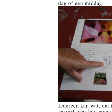
dag of een middag.
Iedereen kan wat, dat 
verrast over hun eige