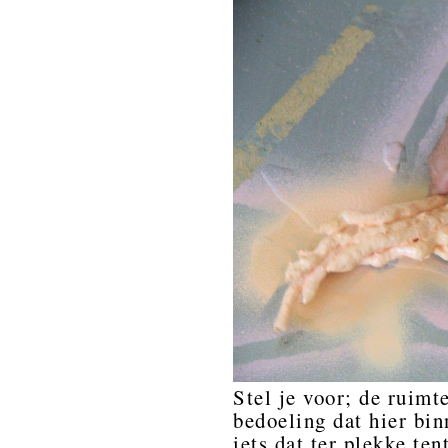
Stel je voor; de ruimte
bedoeling dat hier bi
iets dat ter plekke te