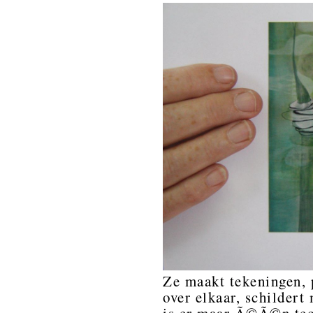
Ze maakt tekeningen, 
over elkaar, schildert