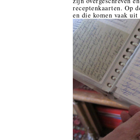
zijn overgeschreven en
receptenkaarten. Op d
en die komen vaak uit